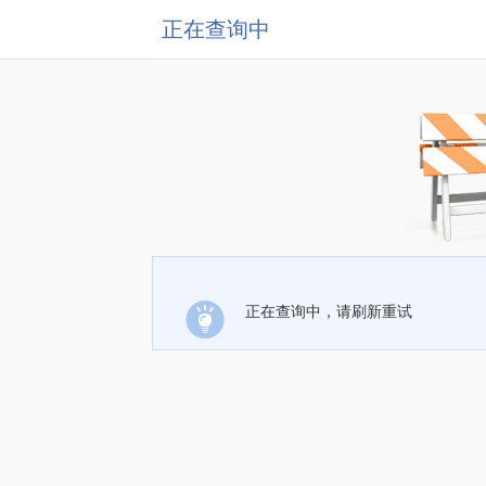
正在查询中
正在查询中，请刷新重试