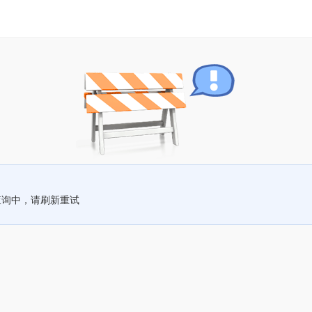
查询中，请刷新重试