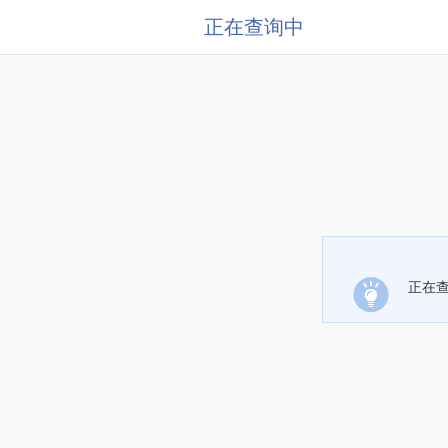
正在查询中
正在